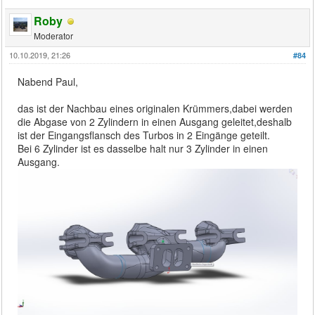
Roby
Moderator
10.10.2019, 21:26
#84
Nabend Paul,
das ist der Nachbau eines originalen Krümmers,dabei werden
die Abgase von 2 Zylindern in einen Ausgang geleitet,deshalb
ist der Eingangsflansch des Turbos in 2 Eingänge geteilt.
Bei 6 Zylinder ist es dasselbe halt nur 3 Zylinder in einen
Ausgang.