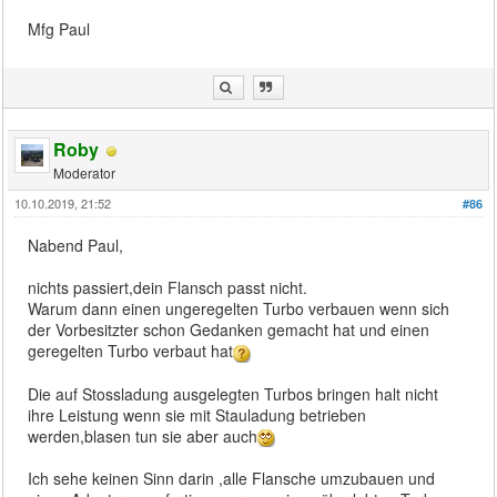
Mfg Paul
Roby
Moderator
10.10.2019, 21:52
#86
Nabend Paul,
nichts passiert,dein Flansch passt nicht.
Warum dann einen ungeregelten Turbo verbauen wenn sich
der Vorbesitzter schon Gedanken gemacht hat und einen
geregelten Turbo verbaut hat
Die auf Stossladung ausgelegten Turbos bringen halt nicht
ihre Leistung wenn sie mit Stauladung betrieben
werden,blasen tun sie aber auch
Ich sehe keinen Sinn darin ,alle Flansche umzubauen und