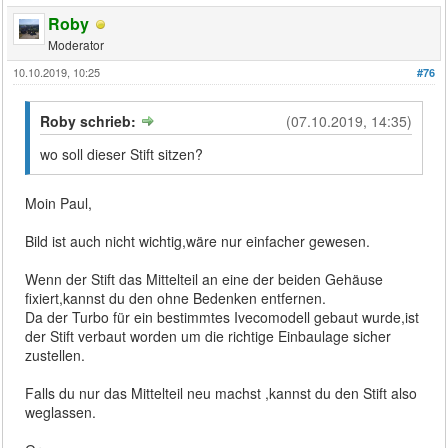
Roby
Moderator
10.10.2019, 10:25
#76
Roby schrieb:
(07.10.2019, 14:35)
wo soll dieser Stift sitzen?
Moin Paul,
Bild ist auch nicht wichtig,wäre nur einfacher gewesen.
Wenn der Stift das Mittelteil an eine der beiden Gehäuse
fixiert,kannst du den ohne Bedenken entfernen.
Da der Turbo für ein bestimmtes Ivecomodell gebaut wurde,ist
der Stift verbaut worden um die richtige Einbaulage sicher
zustellen.
Falls du nur das Mittelteil neu machst ,kannst du den Stift also
weglassen.