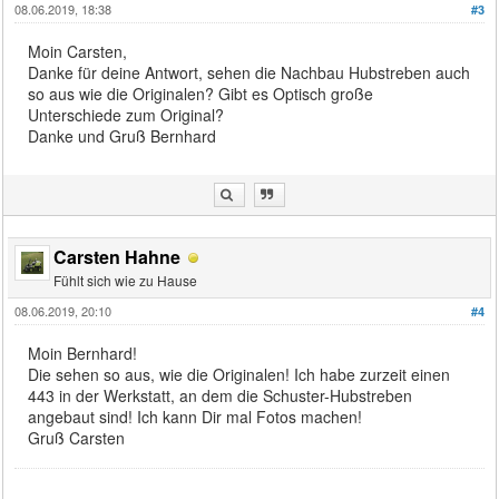
08.06.2019, 18:38
#3
Moin Carsten,
Danke für deine Antwort, sehen die Nachbau Hubstreben auch
so aus wie die Originalen? Gibt es Optisch große
Unterschiede zum Original?
Danke und Gruß Bernhard
Carsten Hahne
Fühlt sich wie zu Hause
08.06.2019, 20:10
#4
Moin Bernhard!
Die sehen so aus, wie die Originalen! Ich habe zurzeit einen
443 in der Werkstatt, an dem die Schuster-Hubstreben
angebaut sind! Ich kann Dir mal Fotos machen!
Gruß Carsten