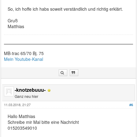
So, ich hoffe ich habs soweit verständlich und richtig erklärt.
Gruß
Matthias
MB-trac 65/70 Bj. 75
Mein Youtube-Kanal
-knotzebuuu-
Ganz neu hier
11.03.2018, 21:27
#6
Hallo Matthias
Schreibe mir Mal bitte eine Nachricht
015203549010