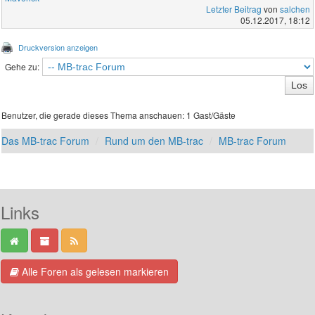
Letzter Beitrag
von
salchen
05.12.2017, 18:12
Druckversion anzeigen
Gehe zu:
Benutzer, die gerade dieses Thema anschauen: 1 Gast/Gäste
Das MB-trac Forum
Rund um den MB-trac
MB-trac Forum
Links
Alle Foren als gelesen markieren