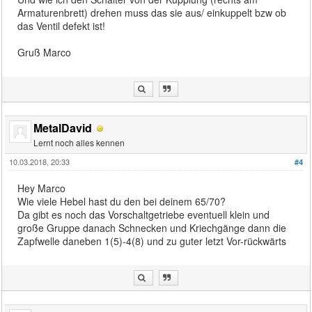
Armaturenbrett) drehen muss das sie aus/ einkuppelt bzw ob
das Ventil defekt ist!
Gruß Marco
MetalDavid
Lernt noch alles kennen
10.03.2018, 20:33
#4
Hey Marco
Wie viele Hebel hast du den bei deinem 65/70?
Da gibt es noch das Vorschaltgetriebe eventuell klein und
große Gruppe danach Schnecken und Kriechgänge dann die
Zapfwelle daneben 1(5)-4(8) und zu guter letzt Vor-rückwärts