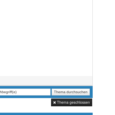
Thema geschlossen