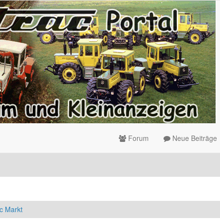
Forum
Neue Beiträge
c Markt