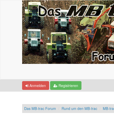
Anmelden
Registrieren
Das MB-trac Forum
Rund um den MB-trac
MB-tra