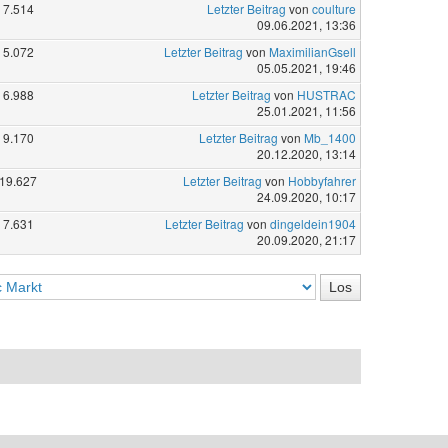
7.514
Letzter Beitrag
von
coulture
09.06.2021, 13:36
5.072
Letzter Beitrag
von
MaximilianGsell
05.05.2021, 19:46
6.988
Letzter Beitrag
von
HUSTRAC
25.01.2021, 11:56
9.170
Letzter Beitrag
von
Mb_1400
20.12.2020, 13:14
19.627
Letzter Beitrag
von
Hobbyfahrer
24.09.2020, 10:17
7.631
Letzter Beitrag
von
dingeldein1904
20.09.2020, 21:17