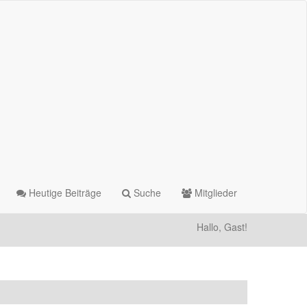
Heutige Beiträge
Suche
Mitglieder
Hallo, Gast!