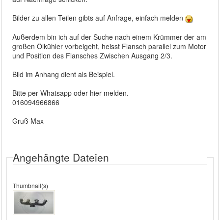
Bilder zu allen Teilen gibts auf Anfrage, einfach melden
Außerdem bin ich auf der Suche nach einem Krümmer der am
großen Ölkühler vorbeigeht, heisst Flansch parallel zum Motor
und Position des Flansches Zwischen Ausgang 2/3.
Bild im Anhang dient als Beispiel.
Bitte per Whatsapp oder hier melden.
016094966866
Gruß Max
Angehängte Dateien
Thumbnail(s)