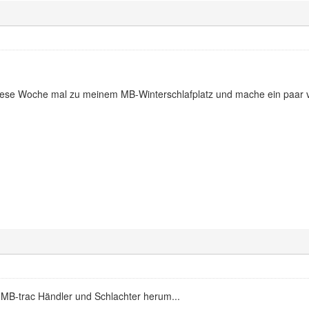
diese Woche mal zu meinem MB-Winterschlafplatz und mache ein paar
 MB-trac Händler und Schlachter herum...