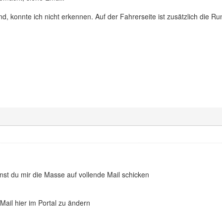
ind, konnte ich nicht erkennen. Auf der Fahrerseite ist zusätzlich die R
nnst du mir die Masse auf vollende Mail schicken
ail hier im Portal zu ändern