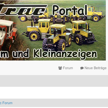
Forum
Neue Beiträge
ac Forum