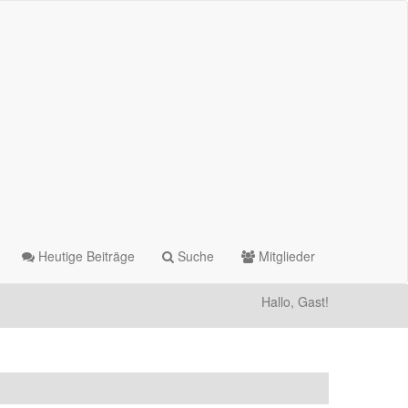
Heutige Beiträge
Suche
Mitglieder
Hallo, Gast!