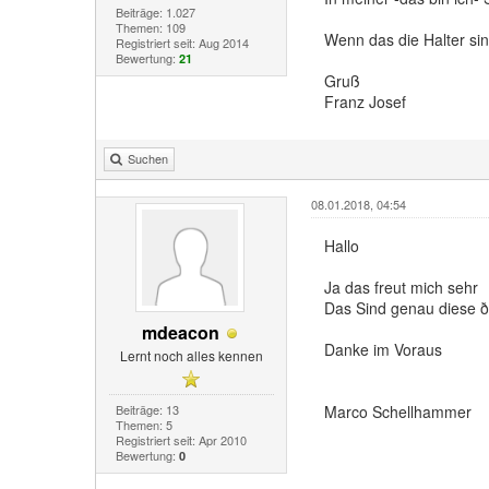
Beiträge: 1.027
Themen: 109
Wenn das die Halter sin
Registriert seit: Aug 2014
Bewertung:
21
Gruß
Franz Josef
Suchen
08.01.2018, 04:54
Hallo
Ja das freut mich sehr
Das Sind genau diese
mdeacon
Danke im Voraus
Lernt noch alles kennen
Beiträge: 13
Marco Schellhammer
Themen: 5
Registriert seit: Apr 2010
Bewertung:
0