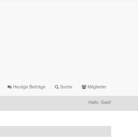
Heutige Beiträge
Suche
Mitglieder
Hallo, Gast!