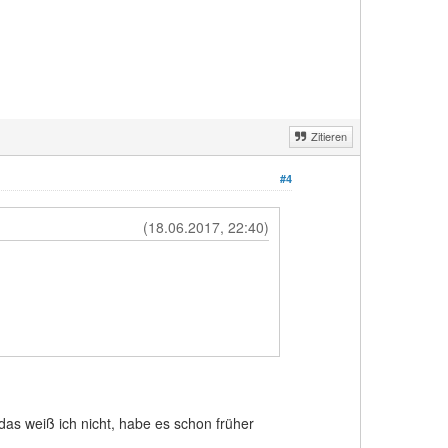
Zitieren
#4
(18.06.2017, 22:40)
das weiß ich nicht, habe es schon früher