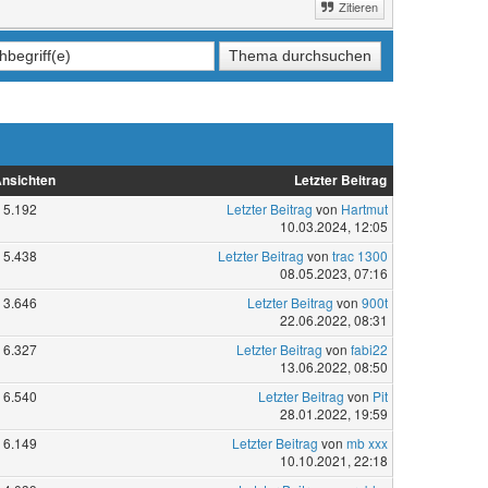
Zitieren
nsichten
Letzter Beitrag
5.192
Letzter Beitrag
von
Hartmut
10.03.2024, 12:05
5.438
Letzter Beitrag
von
trac 1300
08.05.2023, 07:16
3.646
Letzter Beitrag
von
900t
22.06.2022, 08:31
6.327
Letzter Beitrag
von
fabi22
13.06.2022, 08:50
6.540
Letzter Beitrag
von
Pit
28.01.2022, 19:59
6.149
Letzter Beitrag
von
mb xxx
10.10.2021, 22:18