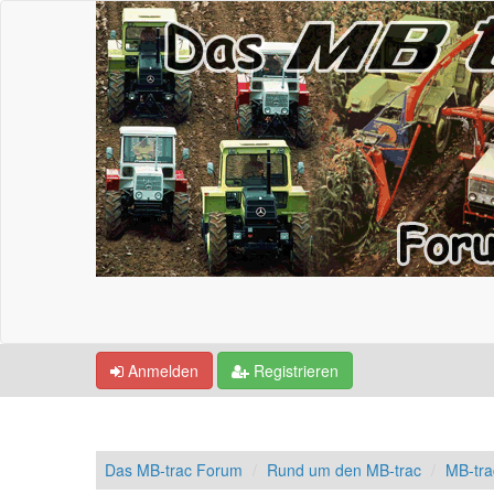
Anmelden
Registrieren
Das MB-trac Forum
Rund um den MB-trac
MB-tra