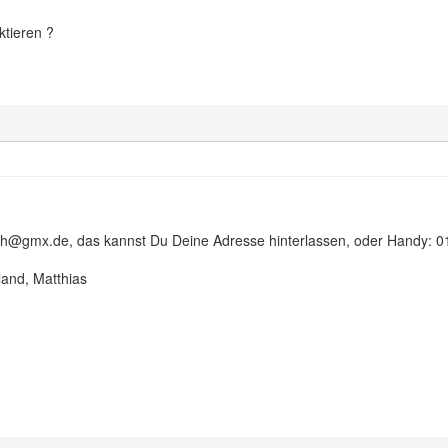
ktieren ?
th@gmx.de, das kannst Du Deine Adresse hinterlassen, oder Handy: 
and, Matthias