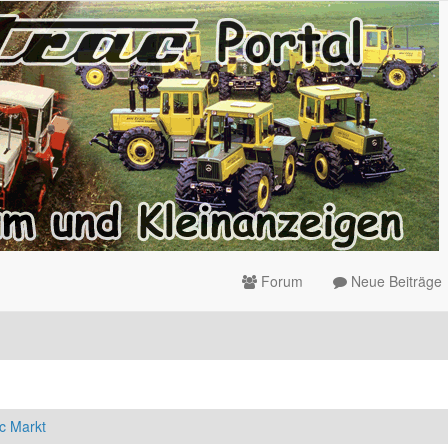
Forum
Neue Beiträge
c Markt