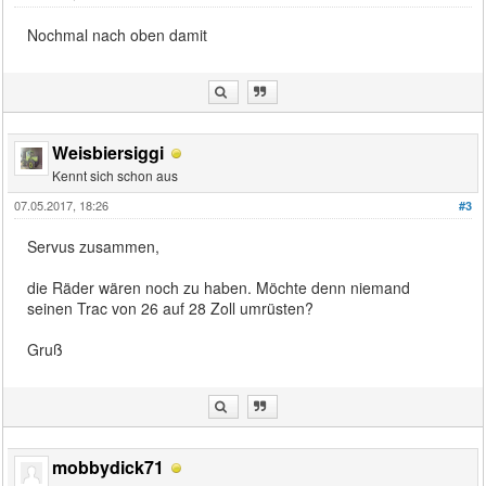
Nochmal nach oben damit
Weisbiersiggi
Kennt sich schon aus
07.05.2017, 18:26
#3
Servus zusammen,
die Räder wären noch zu haben. Möchte denn niemand
seinen Trac von 26 auf 28 Zoll umrüsten?
Gruß
mobbydick71