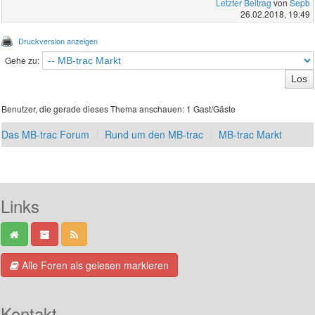
Letzter Beitrag
von
Sepb
26.02.2018, 19:49
Druckversion anzeigen
Gehe zu:
Benutzer, die gerade dieses Thema anschauen: 1 Gast/Gäste
Das MB-trac Forum
Rund um den MB-trac
MB-trac Markt
Links
Alle Foren als gelesen markieren
Kontakt