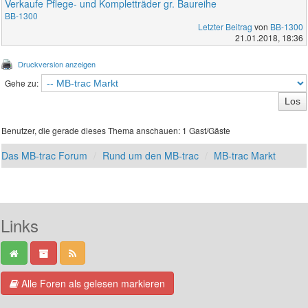
Verkaufe Pflege- und Kompletträder gr. Baureihe
BB-1300
Letzter Beitrag
von
BB-1300
21.01.2018, 18:36
Druckversion anzeigen
Gehe zu:
Benutzer, die gerade dieses Thema anschauen: 1 Gast/Gäste
Das MB-trac Forum
Rund um den MB-trac
MB-trac Markt
Links
Alle Foren als gelesen markieren