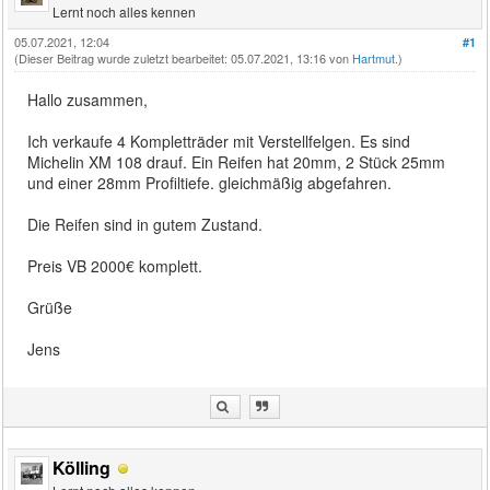
Lernt noch alles kennen
05.07.2021, 12:04
#1
(Dieser Beitrag wurde zuletzt bearbeitet: 05.07.2021, 13:16 von
Hartmut
.)
Hallo zusammen,
Ich verkaufe 4 Kompletträder mit Verstellfelgen. Es sind
Michelin XM 108 drauf. Ein Reifen hat 20mm, 2 Stück 25mm
und einer 28mm Profiltiefe. gleichmäßig abgefahren.
Die Reifen sind in gutem Zustand.
Preis VB 2000€ komplett.
Grüße
Jens
Kölling