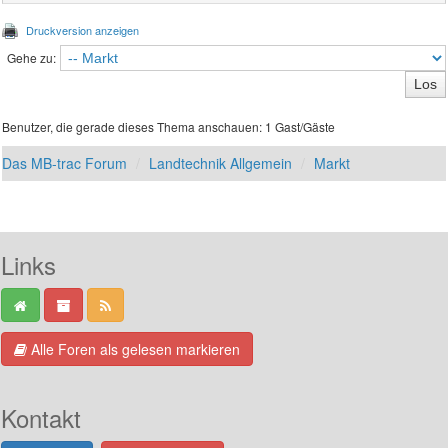
Druckversion anzeigen
Gehe zu:
Benutzer, die gerade dieses Thema anschauen: 1 Gast/Gäste
Das MB-trac Forum
Landtechnik Allgemein
Markt
Links
Alle Foren als gelesen markieren
Kontakt