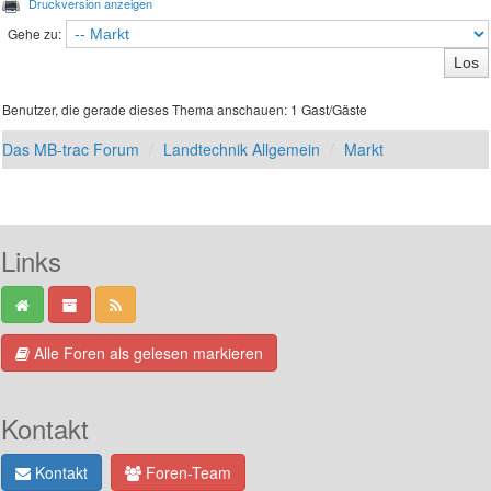
Druckversion anzeigen
Gehe zu:
Benutzer, die gerade dieses Thema anschauen: 1 Gast/Gäste
Das MB-trac Forum
Landtechnik Allgemein
Markt
Links
Alle Foren als gelesen markieren
Kontakt
Kontakt
Foren-Team