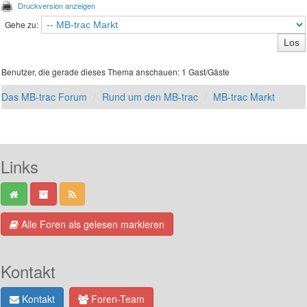
Druckversion anzeigen
Gehe zu:
Benutzer, die gerade dieses Thema anschauen: 1 Gast/Gäste
Das MB-trac Forum
Rund um den MB-trac
MB-trac Markt
Links
Alle Foren als gelesen markieren
Kontakt
Kontakt
Foren-Team