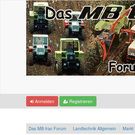
Anmelden
Registrieren
Das MB-trac Forum
Landtechnik Allgemein
Markt