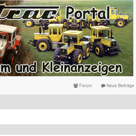
Forum
Neue Beiträge