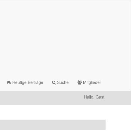
Heutige Beiträge
Suche
Mitglieder
Hallo, Gast!