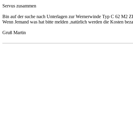
Servus zusammen
Bin auf der suche nach Unterlagen zur Wernerwinde Typ C 62 M2 
Wenn Jemand was hat bitte melden ,natürlich werden die Kosten beza
Gruß Martin