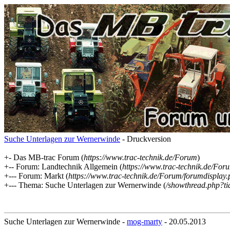
Suche Unterlagen zur Wernerwinde
- Druckversion
+- Das MB-trac Forum (
https://www.trac-technik.de/Forum
)
+-- Forum: Landtechnik Allgemein (
https://www.trac-technik.de/For
+--- Forum: Markt (
https://www.trac-technik.de/Forum/forumdisplay
+--- Thema: Suche Unterlagen zur Wernerwinde (
/showthread.php?t
Suche Unterlagen zur Wernerwinde -
mog-marty
- 20.05.2013