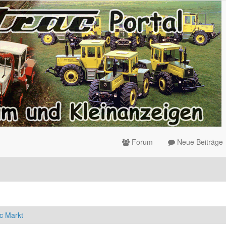
Forum
Neue Beiträge
c Markt