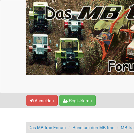
Anmelden
Registrieren
Das MB-trac Forum
Rund um den MB-trac
MB-tra