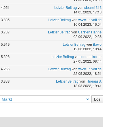
4.951
Letzter Beitrag
von
steam1313
14.05.2023, 17:18
3.835
Letzter Beitrag
von
www.univoit.de
10.04.2023, 16:04
3.787
Letzter Beitrag
von
Carsten Hahne
02.09.2022, 12:36
5.919
Letzter Beitrag
von
Bawo
12.06.2022, 10:44
5.328
Letzter Beitrag
von
dorumfischer
27.05.2022, 08:44
4.266
Letzter Beitrag
von
www.univoit.de
22.05.2022, 18:51
3.838
Letzter Beitrag
von
ThomasS.
13.03.2022, 19:41