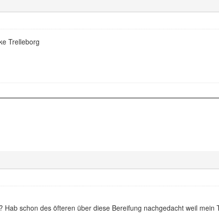
ke Trelleborg
? Hab schon des öfteren über diese Bereifung nachgedacht weil mein 