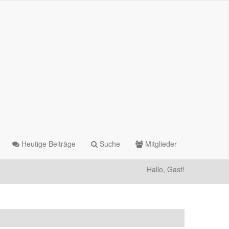
Heutige Beiträge
Suche
Mitglieder
Hallo, Gast!