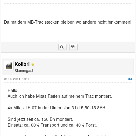
Da mit dem MB-Trac stecken bleiben wo andere nicht hinkommen!
Kolibri
Stammgast
01.06.2011, 19:03
#4
Hallo
Auch ich habe Mitas Reifen auf meinem Trac montiert.
4x Mitas TR 07 in der Dimension 31x15,50-15 8PR
Sind jetzt seit ca. 150 Bh montiert.
Einsatz: ca. 60% Transport und ca. 40% Forst.