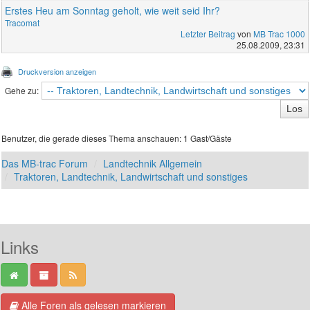
Erstes Heu am Sonntag geholt, wie weit seid Ihr?
Tracomat
Letzter Beitrag
von
MB Trac 1000
25.08.2009, 23:31
Druckversion anzeigen
Gehe zu:
Benutzer, die gerade dieses Thema anschauen: 1 Gast/Gäste
Das MB-trac Forum
Landtechnik Allgemein
Traktoren, Landtechnik, Landwirtschaft und sonstiges
Links
Alle Foren als gelesen markieren