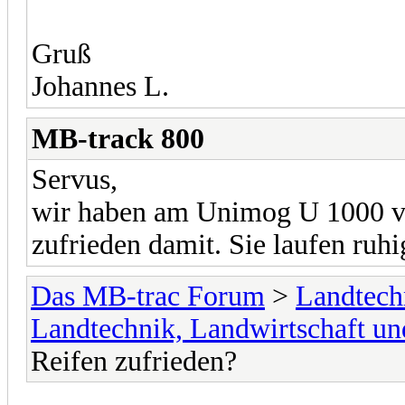
Gruß
Johannes L.
MB-track 800
Servus,
wir haben am Unimog U 1000 vi
zufrieden damit. Sie laufen ruhi
Das MB-trac Forum
>
Landtech
Landtechnik, Landwirtschaft un
Reifen zufrieden?