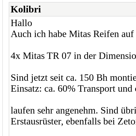
Kolibri
Hallo
Auch ich habe Mitas Reifen auf
4x Mitas TR 07 in der Dimensi
Sind jetzt seit ca. 150 Bh montie
Einsatz: ca. 60% Transport und 
laufen sehr angenehm. Sind übr
Erstausrüster, ebenfalls bei Zeto