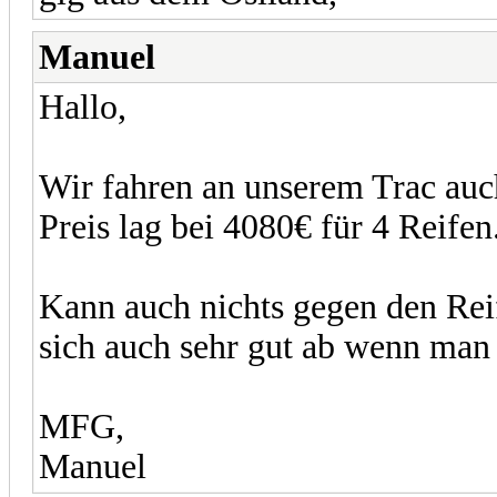
Manuel
Hallo,
Wir fahren an unserem Trac auc
Preis lag bei 4080€ für 4 Reifen
Kann auch nichts gegen den Reif
sich auch sehr gut ab wenn man 
MFG,
Manuel