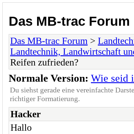
Das MB-trac Forum
Das MB-trac Forum
>
Landtech
Landtechnik, Landwirtschaft un
Reifen zufrieden?
Normale Version:
Wie seid 
Du siehst gerade eine vereinfachte Darst
richtiger Formatierung.
Hacker
Hallo