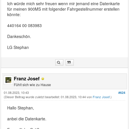
Ich würde mich sehr freuen wenn mir jemand eine Datenkarte
für meinen 900MS mit folgender Fahrgestellnummer erstellen
könnte:
440164 00 083983
Dankeschön.
LG Stephan
Franz Josef
Fühlt sich wie zu Hause
01.08.2023, 10:43
#624
(Dieser Beitrag wurde zuletzt bearbeitet: 01.08.2023, 10:44 von
Franz Josef
.)
Hallo Stephan,
anbei die Datenkarte.