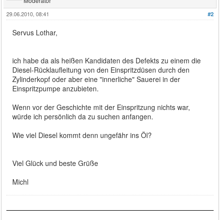
Moderator
29.06.2010, 08:41
#2
Servus Lothar,
ich habe da als heißen Kandidaten des Defekts zu einem die
Diesel-Rücklaufleitung von den Einspritzdüsen durch den
Zylinderkopf oder aber eine "innerliche" Sauerei in der
Einspritzpumpe anzubieten.
Wenn vor der Geschichte mit der Einspritzung nichts war,
würde ich persönlich da zu suchen anfangen.
Wie viel Diesel kommt denn ungefähr ins Öl?
Viel Glück und beste Grüße
Michl