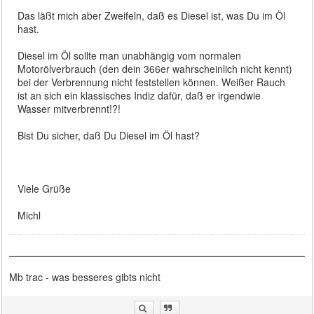
Das läßt mich aber Zweifeln, daß es Diesel ist, was Du im Öl
hast.
Diesel im Öl sollte man unabhängig vom normalen
Motorölverbrauch (den dein 366er wahrscheinlich nicht kennt)
bei der Verbrennung nicht feststellen können. Weißer Rauch
ist an sich ein klassisches Indiz dafür, daß er irgendwie
Wasser mitverbrennt!?!
Bist Du sicher, daß Du Diesel im Öl hast?
Viele Grüße
Michl
Mb trac - was besseres gibts nicht