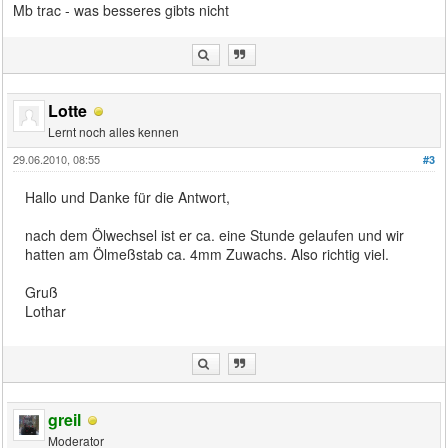
Mb trac - was besseres gibts nicht
Lotte
Lernt noch alles kennen
29.06.2010, 08:55
#3
Hallo und Danke für die Antwort,
nach dem Ölwechsel ist er ca. eine Stunde gelaufen und wir
hatten am Ölmeßstab ca. 4mm Zuwachs. Also richtig viel.
Gruß
Lothar
greil
Moderator