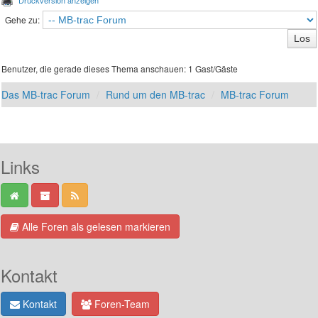
Druckversion anzeigen
Gehe zu:
Benutzer, die gerade dieses Thema anschauen: 1 Gast/Gäste
Das MB-trac Forum
Rund um den MB-trac
MB-trac Forum
Links
Alle Foren als gelesen markieren
Kontakt
Kontakt
Foren-Team