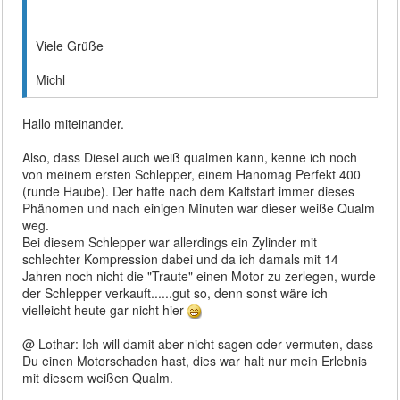
Viele Grüße
Michl
Hallo miteinander.
Also, dass Diesel auch weiß qualmen kann, kenne ich noch
von meinem ersten Schlepper, einem Hanomag Perfekt 400
(runde Haube). Der hatte nach dem Kaltstart immer dieses
Phänomen und nach einigen Minuten war dieser weiße Qualm
weg.
Bei diesem Schlepper war allerdings ein Zylinder mit
schlechter Kompression dabei und da ich damals mit 14
Jahren noch nicht die "Traute" einen Motor zu zerlegen, wurde
der Schlepper verkauft......gut so, denn sonst wäre ich
vielleicht heute gar nicht hier
@ Lothar: Ich will damit aber nicht sagen oder vermuten, dass
Du einen Motorschaden hast, dies war halt nur mein Erlebnis
mit diesem weißen Qualm.