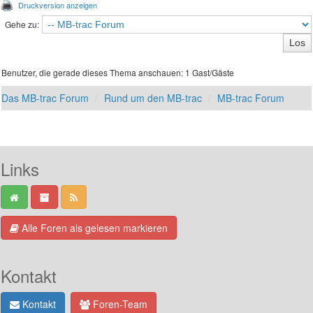
Druckversion anzeigen
Gehe zu:
Benutzer, die gerade dieses Thema anschauen: 1 Gast/Gäste
Das MB-trac Forum
Rund um den MB-trac
MB-trac Forum
Links
Alle Foren als gelesen markieren
Kontakt
Kontakt
Foren-Team