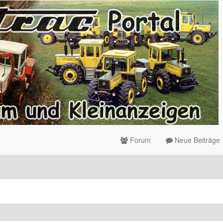
Forum
Neue Beiträge