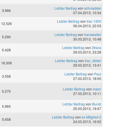
Letzter Beitrag
von
schmaddel
3.966
07.04.2013, 10:34
Letzter Beitrag
von
trac 1300
12.526
06.04.2013, 22:03
Letzter Beitrag
von
hanswalter
5.290
30.03.2013, 10:48
Letzter Beitrag
von
3tracs
5.428
29.03.2013, 23:28
Letzter Beitrag
von
trac_dieter
16.306
29.03.2013, 13:41
Letzter Beitrag
von
Paul
3.558
27.03.2013, 18:05
Letzter Beitrag
von
maxn
5.275
27.03.2013, 10:11
Letzter Beitrag
von
Bundi
5.965
25.03.2013, 19:47
Letzter Beitrag
von
ex Mitglied 2
5.658
24.03.2013, 16:02