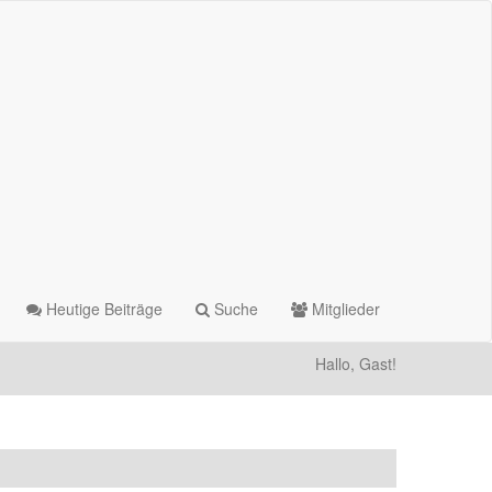
Heutige Beiträge
Suche
Mitglieder
Hallo, Gast!