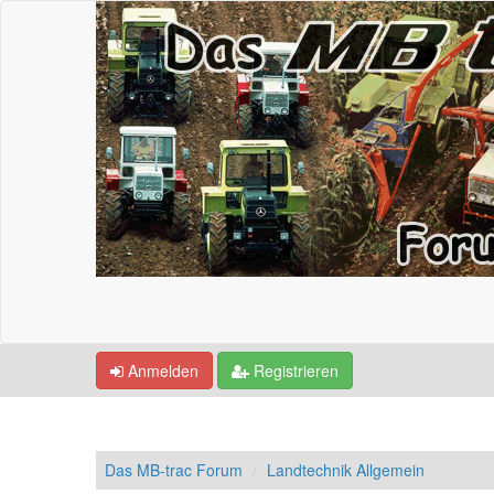
Anmelden
Registrieren
Das MB-trac Forum
Landtechnik Allgemein