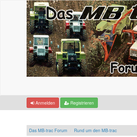
Anmelden
Registrieren
Das MB-trac Forum
Rund um den MB-trac