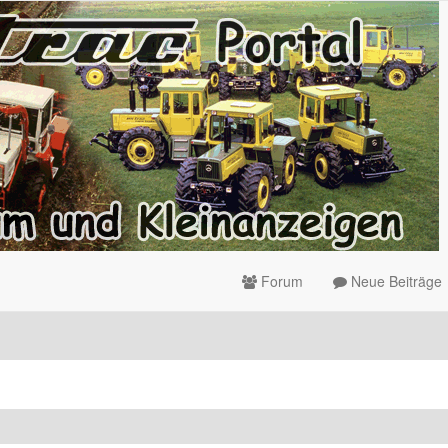
Forum
Neue Beiträge