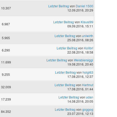
Letzter Beitrag
von
Daniel 1500
10.307
12.09.2016, 20:29
Letzter Beitrag
von
Klausi99
6.987
09.09.2016, 15:11
Letzter Beitrag
von
uniwirth
5.965
25.08.2016, 08:26
Letzter Beitrag
von
Kolibri
6.290
22.08.2016, 18:58
Letzter Beitrag
von
Weisbiersiggi
11.699
19.08.2016, 20:40
Letzter Beitrag
von
holgi63
9.255
17.08.2016, 12:37
Letzter Beitrag
von
Hartmut
32.009
17.08.2016, 01:44
Letzter Beitrag
von
udan
17.239
14.08.2016, 20:05
Letzter Beitrag
von
goggog
84.352
23.07.2016, 12:13