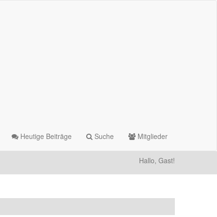
Heutige Beiträge
Suche
Mitglieder
Hallo, Gast!