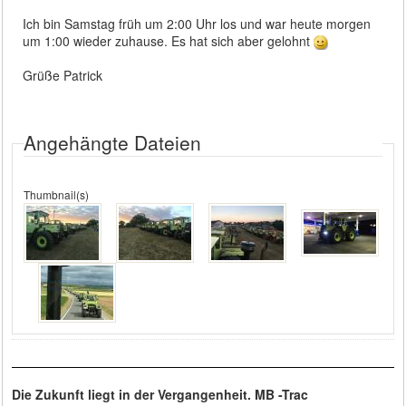
Ich bin Samstag früh um 2:00 Uhr los und war heute morgen
um 1:00 wieder zuhause. Es hat sich aber gelohnt
Grüße Patrick
Angehängte Dateien
Thumbnail(s)
Die Zukunft liegt in der Vergangenheit. MB -Trac