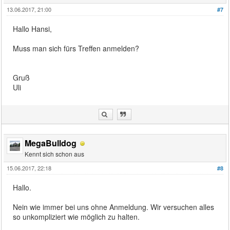
13.06.2017, 21:00
#7
Hallo Hansi,
Muss man sich fürs Treffen anmelden?
Gruß
Uli
MegaBulldog
Kennt sich schon aus
15.06.2017, 22:18
#8
Hallo.
Nein wie immer bei uns ohne Anmeldung. Wir versuchen alles
so unkompliziert wie möglich zu halten.