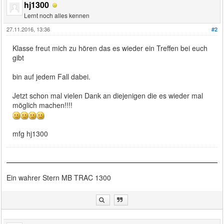
hj1300
Lernt noch alles kennen
27.11.2016, 13:36
#2
Klasse freut mich zu hören das es wieder ein Treffen bei euch
gibt
bin auf jedem Fall dabei.
Jetzt schon mal vielen Dank an diejenigen die es wieder mal
möglich machen!!!!
mfg hj1300
Ein wahrer Stern MB TRAC 1300