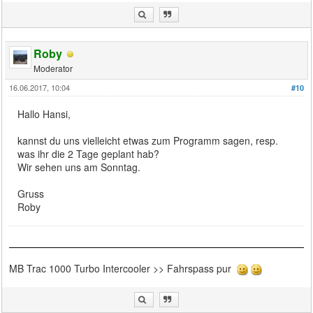
Roby
Moderator
16.06.2017, 10:04
#10
Hallo Hansi,
kannst du uns vielleicht etwas zum Programm sagen, resp.
was ihr die 2 Tage geplant hab?
Wir sehen uns am Sonntag.
Gruss
Roby
MB Trac 1000 Turbo Intercooler >> Fahrspass pur