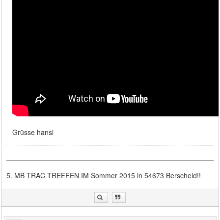
Grüsse hansi
5. MB TRAC TREFFEN IM Sommer 2015 in 54673 Berscheid!!