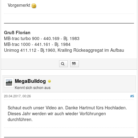
Vorgemerkt
Gruß Florian
MB-trac turbo 900 - 440.169 - Bj. 1983
MB-trac 1000 - 441.161 - Bj. 1984
Unimog 411.112 - Bj.1960, Krailing Rückeaggregat im Aufbau
MegaBulldog
Kennt sich schon aus
20.04.2017, 00:26
#5
Schaut euch unser Video an. Danke Hartmut fürs Hochladen.
Dieses Jahr werden wir auch wieder Vorführungen
durchführen.