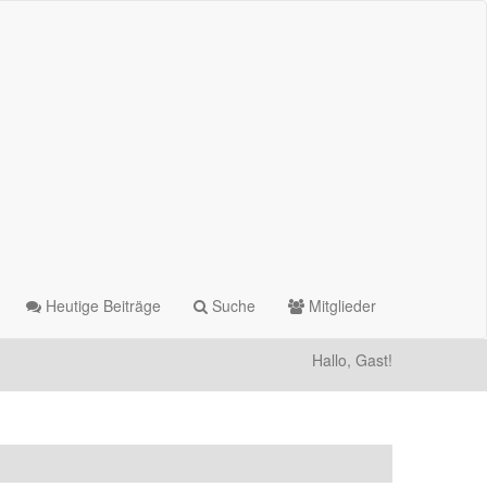
Heutige Beiträge
Suche
Mitglieder
Hallo, Gast!