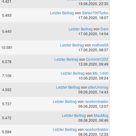
4.421
19.06.2020, 22:30
Letzter Beitrag
von
Stefan700Turbo
5.493
17.06.2020, 18:07
Letzter Beitrag
von
Dani
5.440
17.06.2020, 14:04
Letzter Beitrag
von
mathes59
10.581
17.06.2020, 08:37
Letzter Beitrag
von
Dominik1202
6.578
13.06.2020, 09:49
Letzter Beitrag
von
Mb_1400
7.106
10.06.2020, 09:24
Letzter Beitrag
von
alterUnimog
4.592
09.06.2020, 14:43
Letzter Beitrag
von
racetomtraktor
5.737
09.06.2020, 12:07
Letzter Beitrag
von
MauMog
5.472
09.06.2020, 06:46
Letzter Beitrag
von
racetomtraktor
5.584
08.06.2020, 12:33