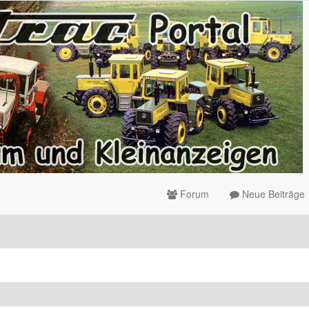
Forum
Neue Beiträge