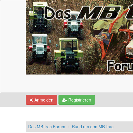
Anmelden
Registrieren
Das MB-trac Forum
Rund um den MB-trac