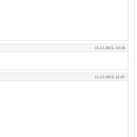
11.12.2015, 14:18
12.12.2015, 11:47