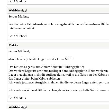
Gruß Markus
Weisbiersiggi
Servus Markus,
hast du deine Fahrerhauslager schon eingebaut? Ich muss bei meinem 1000e
interessant aussieht.
Gruß Michael
Makka
Servus Michael,
also ich habe jetzt die Lager von der Firma Stöffl.
Das hintere Lager ist um 2,6mm höher (mit Auflageplatte).
Das vordere Lager ist um 4mm niedriger ohne Auflageplatte. Beim vorderen
Lager braucht man nicht die Auflageplatte, weil ja die Nase von der Kabine 
das Lager gleitet beim Kabine ablassen.
Ich werde jetzt zwei Ausgleichsrahmen für die vorderen Lager anfertigen,
Ich werde am WE mal Bilder machen, dann kann man sich die Sache besser v
Gruß Markus
Weisbiersiggi