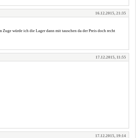
16.12.2015, 21:35
 Zuge würde ich die Lager dann mit tauschen da der Preis doch recht
17.12.2015, 11:55
17.12.2015, 19:14