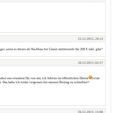
25.12.2015, 20:23
r, wenn es dieses als Nachbau bei Granit mittlerweile für 200 € inkl. gibt?
26.12.2015, 02:57
aber was erwartest Du von mir, ich Arbeite im öffentlichen Dienst
) eine
 Das habe ich leider vergessen bei meinen Beitrag zu schreiben!!
26.12.2015, 15:06