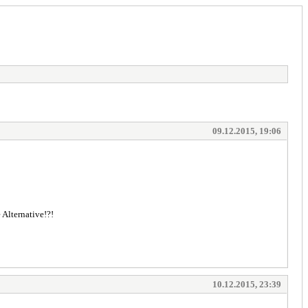
09.12.2015, 19:06
 Alternative!?!
10.12.2015, 23:39