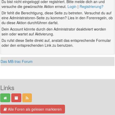
Du bist nicht eingeloggt oder registriert. Bitte melde dich an und
versuche die gewünschte Aktion erneut.
Login
|
Registrierung?
Dir fehlt die Berechtigung, diese Seite zu betreten. Versuchst du auf
eine Administratoren-Seite zu kommen? Lies in den Forenregeln, ob
du diese Aktion durchführen darfst.
Dein Account könnte durch den Administrator deaktiviert worden
sein oder wartet auf Aktivierung.
Du rufst diese Seite direkt auf, anstatt das entsprechende Formular
oder den entsprechenden Link zu benutzen.
Das MB-trac Forum
Links
Alle Foren als gelesen markieren