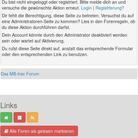
Du bist nicht eingeloggt oder registriert. Bitte melde dich an und
versuche die gewünschte Aktion erneut.
Login
|
Registrierung?
Dir fehlt die Berechtigung, diese Seite zu betreten. Versuchst du auf
eine Administratoren-Seite zu kommen? Lies in den Forenregeln, ob
du diese Aktion durchführen darfst.
Dein Account könnte durch den Administrator deaktiviert worden
sein oder wartet auf Aktivierung.
Du rufst diese Seite direkt auf, anstatt das entsprechende Formular
oder den entsprechenden Link zu benutzen.
Das MB-trac Forum
Links
Alle Foren als gelesen markieren