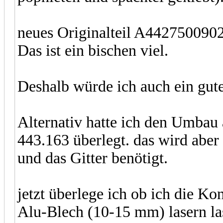
neues Originalteil A4427500902
Das ist ein bischen viel.
Deshalb würde ich auch ein gut
Alternativ hatte ich den Umbau 
443.163 überlegt. das wird aber
und das Gitter benötigt.
jetzt überlege ich ob ich die K
Alu-Blech (10-15 mm) lasern la