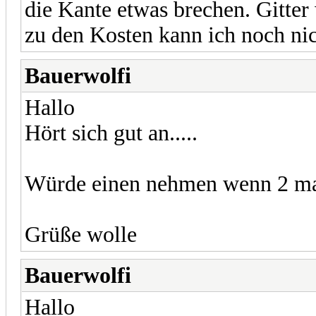
die Kante etwas brechen. Gitter
zu den Kosten kann ich noch nic
Bauerwolfi
Hallo
Hört sich gut an.....
Würde einen nehmen wenn 2 mac
Grüße wolle
Bauerwolfi
Hallo