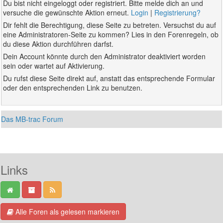
Du bist nicht eingeloggt oder registriert. Bitte melde dich an und
versuche die gewünschte Aktion erneut.
Login
|
Registrierung?
Dir fehlt die Berechtigung, diese Seite zu betreten. Versuchst du auf
eine Administratoren-Seite zu kommen? Lies in den Forenregeln, ob
du diese Aktion durchführen darfst.
Dein Account könnte durch den Administrator deaktiviert worden
sein oder wartet auf Aktivierung.
Du rufst diese Seite direkt auf, anstatt das entsprechende Formular
oder den entsprechenden Link zu benutzen.
Das MB-trac Forum
Links
Alle Foren als gelesen markieren