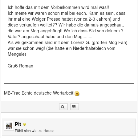
Ich hoffe das mit dem Vorbeikommen wird mal was!!
Ich meine wir waren schon mal bei euch. Kann es sein, dass
ihr mal eine Welger Presse hattet (vor ca 2-3 Jahren) und
diese verkaufen wolltet?? Wir habe die damals angeschaut,
die war am Mog angehängt! Wo ich dass Bild von deinem ?
Vater? angeschaut habe und den Mog........
Als wir gekommen sind mit dem Lorenz G. (großen Mog Fan)
war sie schon weg! (die hatte ein Niederhalteblech vom
Mengele)
Gruß Roman
MB-Trac Echte deutsche Wertarbeit!
Pit
Fühlt sich wie zu Hause