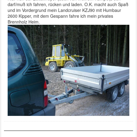
darf/muß ich fahren, rücken und laden. O.K. macht auch Spaß
und im Vordergrund mein Landcruiser KZJ90 mit Humbaur
2600 Kipper, mit dem Gespann fahre ich mein privates
Brennholz Heim.