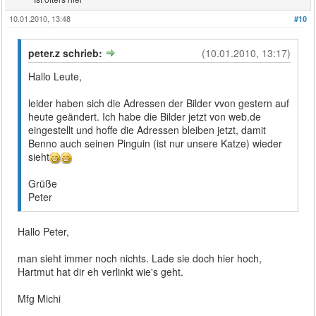
10.01.2010, 13:48
#10
peter.z schrieb:
(10.01.2010, 13:17)
Hallo Leute,
leider haben sich die Adressen der Bilder vvon gestern auf
heute geändert. Ich habe die Bilder jetzt von web.de
eingestellt und hoffe die Adressen bleiben jetzt, damit
Benno auch seinen Pinguin (ist nur unsere Katze) wieder
sieht
Grüße
Peter
Hallo Peter,
man sieht immer noch nichts. Lade sie doch hier hoch,
Hartmut hat dir eh verlinkt wie's geht.
Mfg Michi