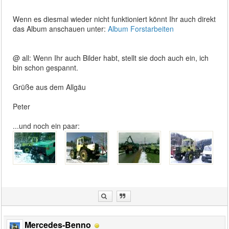
Wenn es diesmal wieder nicht funktioniert könnt Ihr auch direkt
das Album anschauen unter:
Album Forstarbeiten
@ all: Wenn Ihr auch Bilder habt, stellt sie doch auch ein, ich
bin schon gespannt.
Grüße aus dem Allgäu
Peter
...und noch ein paar:
Mercedes-Benno