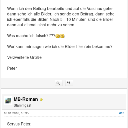
Wenn ich den Beitrag bearbeite und auf die Voschau gehe
dann sehe ich alle Bilder. Ich sende den Beitrag, dann sehe
ich ebenfalls die Bilder. Nach 5 - 10 Minuten sind die Bilder
dann auf einmal nicht mehr zu sehen.
Was mache ich falsch????
Wer kann mir sagen wie ich die Bilder hier rein bekomme?
Verzweifelte Grüße
Peter
MB-Roman
Stammgast
10.01.2010, 16:35
#13
Servus Peter,