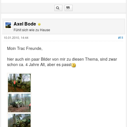
Axel Bode
Fühlt sich wie zu Hause
10.01.2010, 14:44
#11
Moin Trac Freunde,
hier auch ein paar Bilder von mir zu diesen Thema, sind zwar
schon ca. 4 Jahre Alt, aber es passt