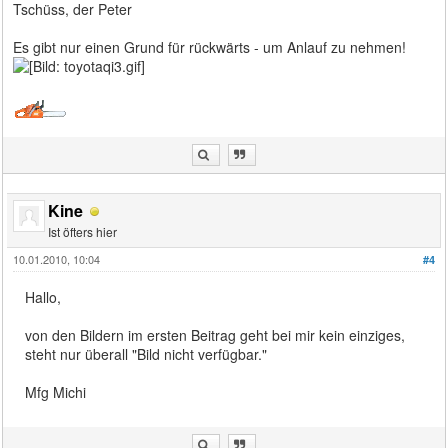
Tschüss, der Peter
Es gibt nur einen Grund für rückwärts - um Anlauf zu nehmen!
Kine
Ist öfters hier
10.01.2010, 10:04
#4
Hallo,
von den Bildern im ersten Beitrag geht bei mir kein einziges,
steht nur überall "Bild nicht verfügbar."
Mfg Michi