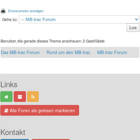
Druckversion anzeigen
Gehe zu:
Benutzer, die gerade dieses Thema anschauen: 2 Gast/Gäste
Das MB-trac Forum
Rund um den MB-trac
MB-trac Forum
Links
Alle Foren als gelesen markieren
Kontakt