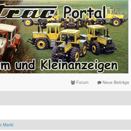
Forum
Neue Beiträge
c Markt