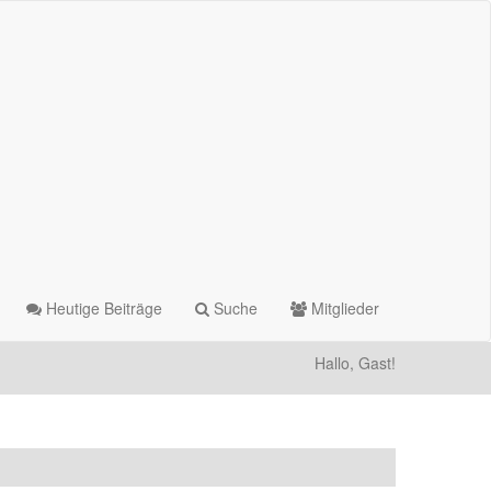
Heutige Beiträge
Suche
Mitglieder
Hallo, Gast!