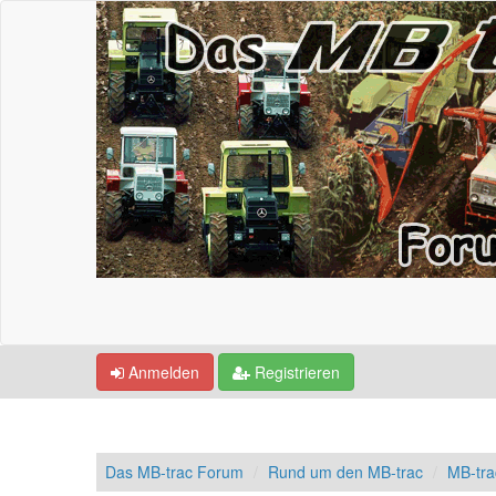
Anmelden
Registrieren
Das MB-trac Forum
Rund um den MB-trac
MB-tra