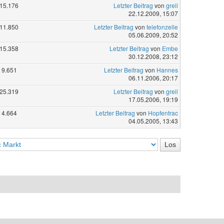
15.176
Letzter Beitrag
von
greil
22.12.2009, 15:07
11.850
Letzter Beitrag
von
telefonzelle
05.06.2009, 20:52
15.358
Letzter Beitrag
von
Embe
30.12.2008, 23:12
9.651
Letzter Beitrag
von
Hannes
06.11.2006, 20:17
25.319
Letzter Beitrag
von
greil
17.05.2006, 19:19
4.664
Letzter Beitrag
von
Hopfentrac
04.05.2005, 13:43