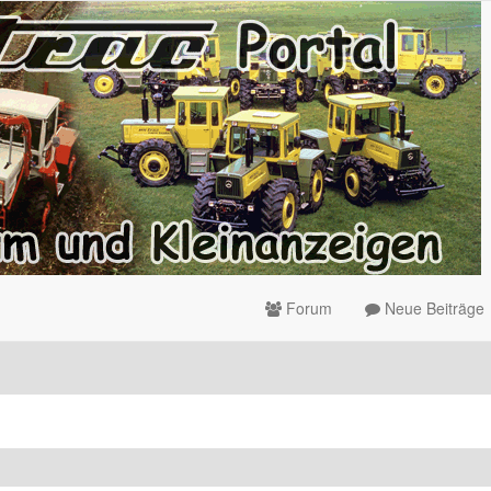
Forum
Neue Beiträge