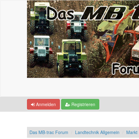
Anmelden
Registrieren
Das MB-trac Forum
Landtechnik Allgemein
Markt