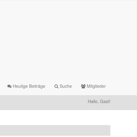
Heutige Beiträge
Suche
Mitglieder
Hallo, Gast!