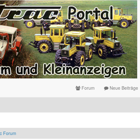
Forum
Neue Beiträge
ac Forum