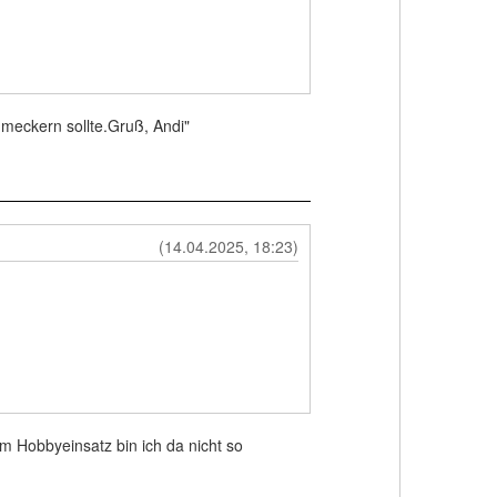
v meckern sollte.Gruß, Andi"
(14.04.2025, 18:23)
im Hobbyeinsatz bin ich da nicht so