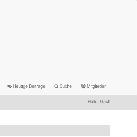
Heutige Beiträge
Suche
Mitglieder
Hallo, Gast!