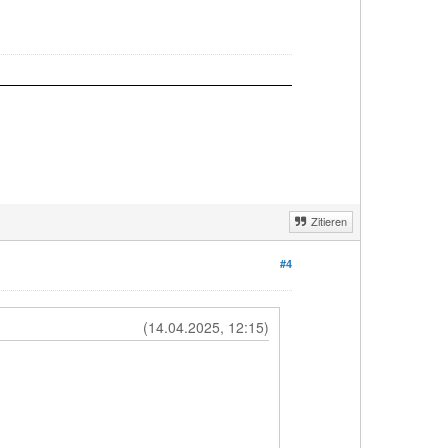
Zitieren
#4
(14.04.2025, 12:15)