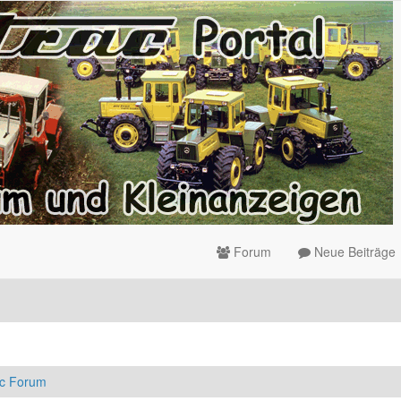
Forum
Neue Beiträge
ac Forum