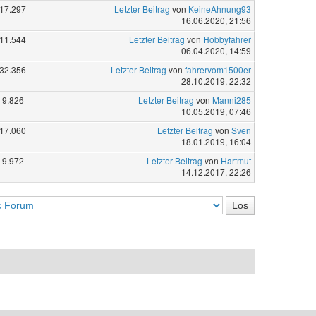
17.297
Letzter Beitrag
von
KeineAhnung93
16.06.2020, 21:56
11.544
Letzter Beitrag
von
Hobbyfahrer
06.04.2020, 14:59
32.356
Letzter Beitrag
von
fahrervom1500er
28.10.2019, 22:32
9.826
Letzter Beitrag
von
Manni285
10.05.2019, 07:46
17.060
Letzter Beitrag
von
Sven
18.01.2019, 16:04
9.972
Letzter Beitrag
von
Hartmut
14.12.2017, 22:26