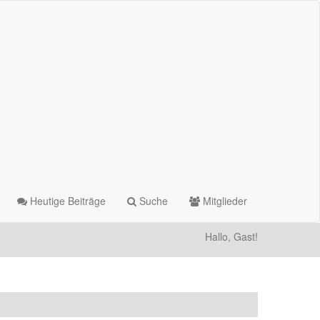
Heutige Beiträge
Suche
Mitglieder
Hallo, Gast!