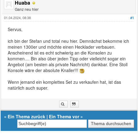
Huaba
Ganz neu hier
01.04.2024, 08:38
#1
Servus,
ich bin der Stefan und total neu hier. Demnächst bekomme ich
meinen 1300er und möchte einen Hecklader verbauen.
Anscheinend ist es echt schwierig an die Konsolen zu
kommen.... Bin also über jeden Tipp oder vielleicht sogar ein
Angebot (am besten als private Nachricht) dankbar. Eine Stoll
Konsole wäre der absolute Knaller!!!
Wenn jemand ein komplettes Set zu verkaufen hat, ist das
natürlich auch super.
«
Ein Thema zurück
|
Ein Thema vor
»