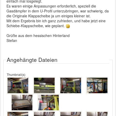
einfach mal losgelegt.
Es waren einige Anpassungen erforderlich, speziell die
Gasdämpfer in dem U-Profil unterzubringen, war schwierig, da
die Originale Klappscheibe ja um einiges kleiner ist.
Mit dem Ergebnis bin ich ganz zufrieden, und habe jetzt eine
Schiebe-Klappscheibe, wie geplant.
Grüße aus dem hessischen Hinterland
Stefan
Angehängte Dateien
Thumbnail(s)