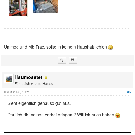
Unimog und Mb Trac, sollte in keinem Haushalt fehlen
Haumoaster
Fühlt sich wie zu Hause
08.03.2023, 19:59
#5
Sieht eigentlich genauso gut aus.
Darf ich dir meinen vorbei bringen ? Will ich auch haben