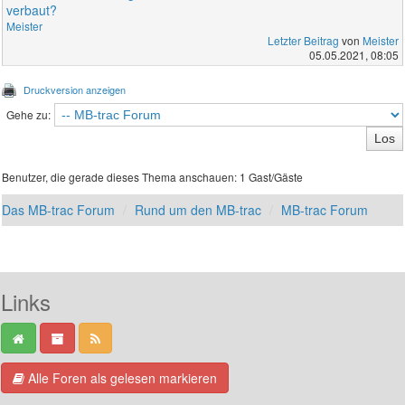
verbaut?
Meister
Letzter Beitrag
von
Meister
05.05.2021, 08:05
Druckversion anzeigen
Gehe zu:
Benutzer, die gerade dieses Thema anschauen: 1 Gast/Gäste
Das MB-trac Forum
Rund um den MB-trac
MB-trac Forum
Links
Alle Foren als gelesen markieren