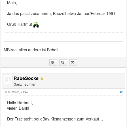
Moin,
Ja das passt zusammen, Bauzeit etwa Januar/Februar 1991.
Gruß Hartmut
MBtrac, alles andere ist Behelf!
RabeSocke
Ganz neu hier
08.03.2022, 21:47
#3
Hallo Hartmut,
vielen Dank!
Der Trac steht bei eBay Kleinanzeigen zum Verkauf…