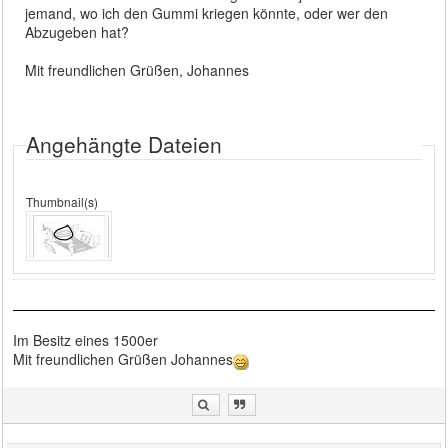
jemand, wo ich den Gummi kriegen könnte, oder wer den
Abzugeben hat?
Mit freundlichen Grüßen, Johannes
Angehängte Dateien
Thumbnail(s)
Im Besitz eines 1500er
Mit freundlichen Grüßen Johannes