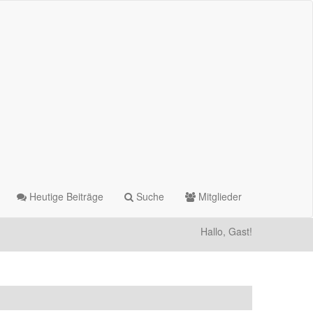
Heutige Beiträge
Suche
Mitglieder
Hallo, Gast!