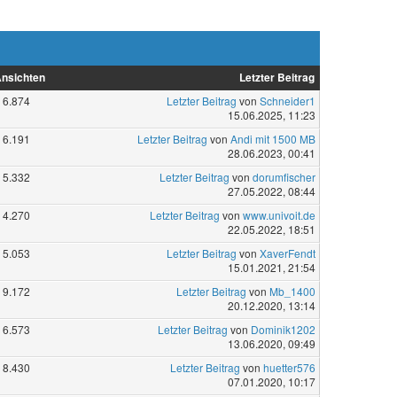
nsichten
Letzter Beitrag
6.874
Letzter Beitrag
von
Schneider1
15.06.2025, 11:23
6.191
Letzter Beitrag
von
Andi mit 1500 MB
28.06.2023, 00:41
5.332
Letzter Beitrag
von
dorumfischer
27.05.2022, 08:44
4.270
Letzter Beitrag
von
www.univoit.de
22.05.2022, 18:51
5.053
Letzter Beitrag
von
XaverFendt
15.01.2021, 21:54
9.172
Letzter Beitrag
von
Mb_1400
20.12.2020, 13:14
6.573
Letzter Beitrag
von
Dominik1202
13.06.2020, 09:49
8.430
Letzter Beitrag
von
huetter576
07.01.2020, 10:17