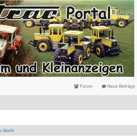
Forum
Neue Beiträge
c Markt