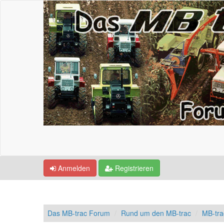
Anmelden
Registrieren
Das MB-trac Forum
Rund um den MB-trac
MB-tra