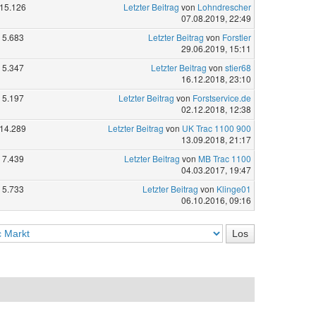
15.126
Letzter Beitrag
von
Lohndrescher
07.08.2019, 22:49
5.683
Letzter Beitrag
von
Forstler
29.06.2019, 15:11
5.347
Letzter Beitrag
von
stier68
16.12.2018, 23:10
5.197
Letzter Beitrag
von
Forstservice.de
02.12.2018, 12:38
14.289
Letzter Beitrag
von
UK Trac 1100 900
13.09.2018, 21:17
7.439
Letzter Beitrag
von
MB Trac 1100
04.03.2017, 19:47
5.733
Letzter Beitrag
von
Klinge01
06.10.2016, 09:16