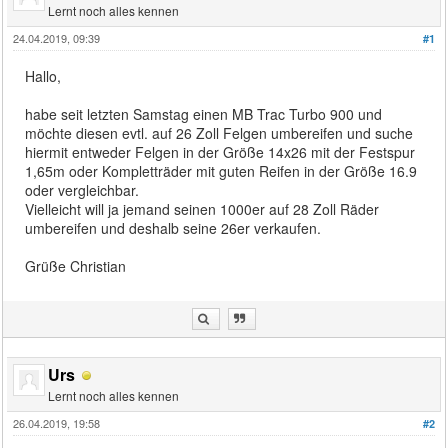
Lernt noch alles kennen
24.04.2019, 09:39
#1
Hallo,
habe seit letzten Samstag einen MB Trac Turbo 900 und
möchte diesen evtl. auf 26 Zoll Felgen umbereifen und suche
hiermit entweder Felgen in der Größe 14x26 mit der Festspur
1,65m oder Kompletträder mit guten Reifen in der Größe 16.9
oder vergleichbar.
Vielleicht will ja jemand seinen 1000er auf 28 Zoll Räder
umbereifen und deshalb seine 26er verkaufen.
Grüße Christian
Urs
Lernt noch alles kennen
26.04.2019, 19:58
#2