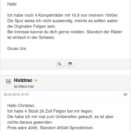
Hallo
Ich habe noch 4 Kompleträder mit 16.9 von meinem 1000er.
Die Spur weiss ich nicht auswendig, meinte es sollten aaber
die Orginalen Felgen sein.
Bei Intresse kannst du dich gerne melden. Standort der Räder
ist einfach in der Schweiz.
Gruss Urs
Holztrac
Ist öfters hier
26.04.2019, 21:51
#3
Hallo Christian,
Ich habe 4 Stück 26 Zoll Felgen bei mir liegen.
Die habe ich mir mal zum Umbereifen gekauft, es ist aber
nichts daraus geworden.
Preis wäre 400€, Standort 45549 Sprockhövel.