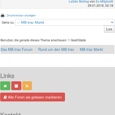
Letzter Beitrag
von
Ex-Mitglied6
29.01.2016, 02:18
Druckversion anzeigen
Gehe zu:
Benutzer, die gerade dieses Thema anschauen: 1 Gast/Gäste
Das MB-trac Forum
Rund um den MB-trac
MB-trac Markt
Links
Alle Foren als gelesen markieren
Kontakt