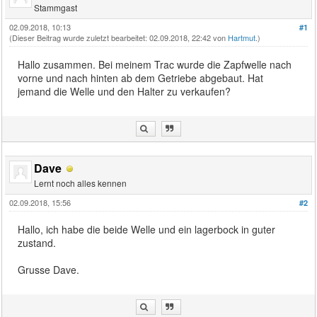
Stammgast
02.09.2018, 10:13
#1
(Dieser Beitrag wurde zuletzt bearbeitet: 02.09.2018, 22:42 von
Hartmut
.)
Hallo zusammen. Bei meinem Trac wurde die Zapfwelle nach
vorne und nach hinten ab dem Getriebe abgebaut. Hat
jemand die Welle und den Halter zu verkaufen?
Dave
Lernt noch alles kennen
02.09.2018, 15:56
#2
Hallo, ich habe die beide Welle und ein lagerbock in guter
zustand.
Grusse Dave.