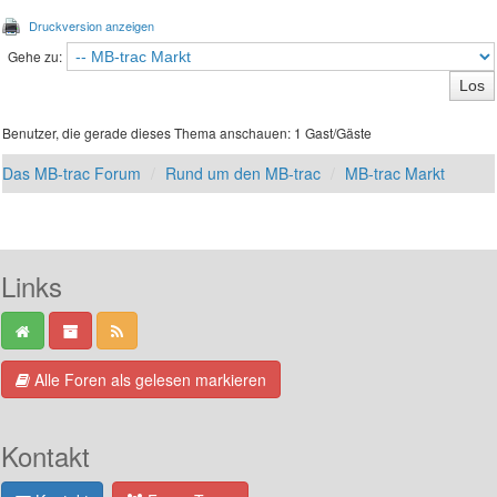
Druckversion anzeigen
Gehe zu:
Benutzer, die gerade dieses Thema anschauen: 1 Gast/Gäste
Das MB-trac Forum
Rund um den MB-trac
MB-trac Markt
Links
Alle Foren als gelesen markieren
Kontakt