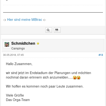
->
Hier sind meine MBtrac
<-
Schmidtchen
Campingo
30.05.2018, 07:45
#13
Hallo Zusammen,
wir sind jetzt im Endstadium der Planungen und möchten
nochmal daran erinnern sich anzumelden.....
Wir hoffen es kommen noch paar Leute zusammen.
Viele Grüße
Das Orga-Team