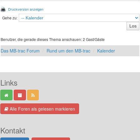
Druckversion anzeigen
Gehe zu:
Benutzer, die gerade dieses Thema anschauen: 2 Gast/Gäste
Das MB-trac Forum
Rund um den MB-trac
Kalender
Links
Alle Foren als gelesen markieren
Kontakt