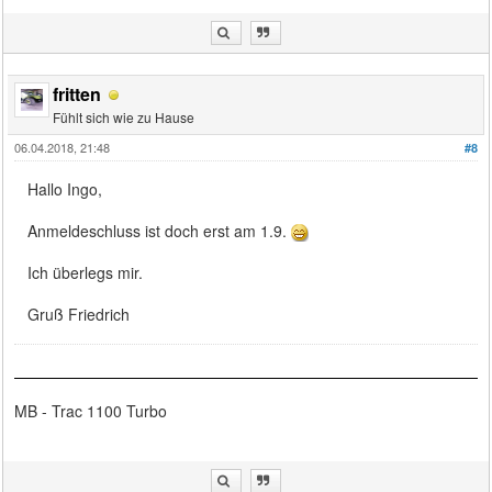
fritten
Fühlt sich wie zu Hause
06.04.2018, 21:48
#8
Hallo Ingo,
Anmeldeschluss ist doch erst am 1.9.
Ich überlegs mir.
Gruß Friedrich
MB - Trac 1100 Turbo