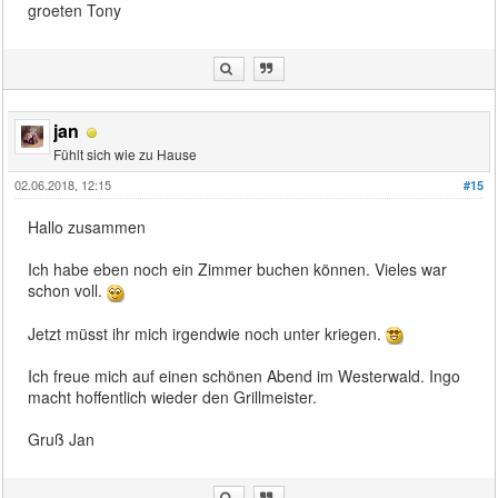
groeten Tony
jan
Fühlt sich wie zu Hause
02.06.2018, 12:15
#15
Hallo zusammen
Ich habe eben noch ein Zimmer buchen können. Vieles war
schon voll.
Jetzt müsst ihr mich irgendwie noch unter kriegen.
Ich freue mich auf einen schönen Abend im Westerwald. Ingo
macht hoffentlich wieder den Grillmeister.
Gruß Jan