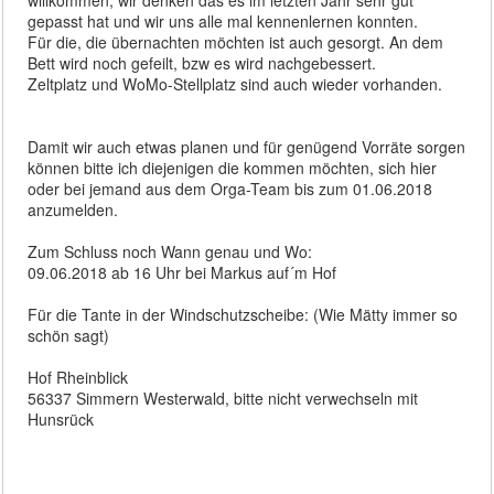
gepasst hat und wir uns alle mal kennenlernen konnten.
Für die, die übernachten möchten ist auch gesorgt. An dem
Bett wird noch gefeilt, bzw es wird nachgebessert.
Zeltplatz und WoMo-Stellplatz sind auch wieder vorhanden.
Damit wir auch etwas planen und für genügend Vorräte sorgen
können bitte ich diejenigen die kommen möchten, sich hier
oder bei jemand aus dem Orga-Team bis zum 01.06.2018
anzumelden.
Zum Schluss noch Wann genau und Wo:
09.06.2018 ab 16 Uhr bei Markus auf´m Hof
Für die Tante in der Windschutzscheibe: (Wie Mätty immer so
schön sagt)
Hof Rheinblick
56337 Simmern Westerwald, bitte nicht verwechseln mit
Hunsrück