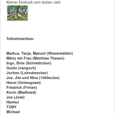
Kleiner Eindruck vom letzten Jahr
Teilnehmerliste:
Markus, Tanja, Manuel (Westerwälder)
Mätty mit Frau (Matthias Thesen)
Ingo, Birte (Schmidtchen)
Guido (vangoch)
Jochen (Lohndrescher)
Joe, Jim und Nina (1000erJoe)
Hansi (Unimogsam)
Friedrich (Fritten)
Kevin (Madhead)
Joe (Jowi)
Harmut
TONY
Michael