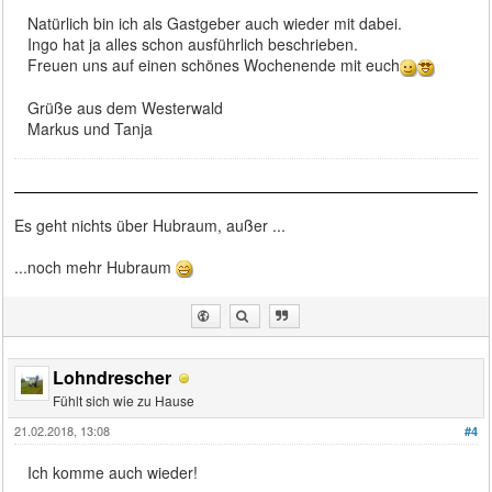
Natürlich bin ich als Gastgeber auch wieder mit dabei.
Ingo hat ja alles schon ausführlich beschrieben.
Freuen uns auf einen schönes Wochenende mit euch
Grüße aus dem Westerwald
Markus und Tanja
Es geht nichts über Hubraum, außer ...
...noch mehr Hubraum
Lohndrescher
Fühlt sich wie zu Hause
21.02.2018, 13:08
#4
Ich komme auch wieder!