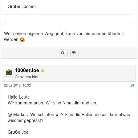
Grüße Jochen
Wer seinen eigenen Weg geht, kann von niemanden überholt
werden
1000erJoe
Ganz neu hier
22.02.2018, 10:32
#5
Hallo Leute
Wir kommen auch. Wir sind Nina, Jim und ich.
@ Markus: Wo schlafen wir? Sind die Ballen dieses Jahr etwas
weicher gepresst?
Grüße Joe