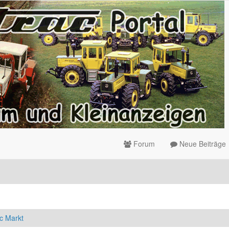
Forum
Neue Beiträge
c Markt