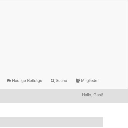
Heutige Beiträge
Suche
Mitglieder
Hallo, Gast!