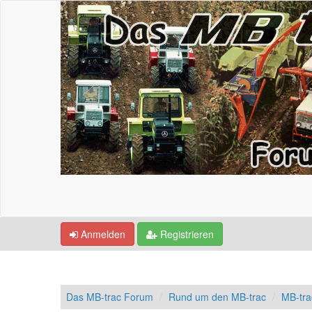
Anmelden
Registrieren
Das MB-trac Forum
Rund um den MB-trac
MB-tra