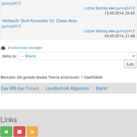
gunny2412
Letzter Beitrag
von
gunny2412
12.05.2014, 22:42
Verkaufe Stoll-Konsolen für Claas Ares
gunny2412
Letzter Beitrag
von
gunny2412
03.05.2014, 21:48
Druckversion anzeigen
Gehe zu:
Benutzer, die gerade dieses Thema anschauen: 1 Gast/Gäste
Das MB-trac Forum
Landtechnik Allgemein
Markt
Links