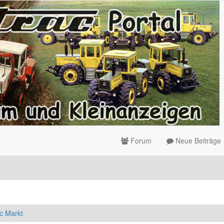
Forum
Neue Beiträge
c Markt