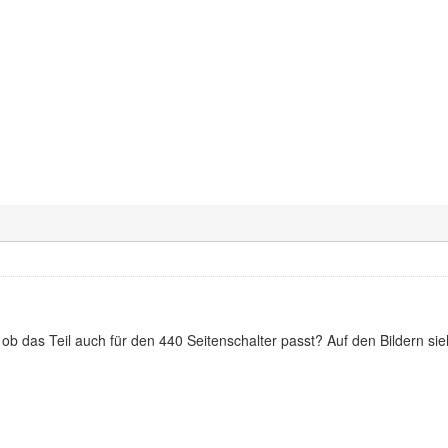
b das Teil auch für den 440 Seitenschalter passt? Auf den Bildern si