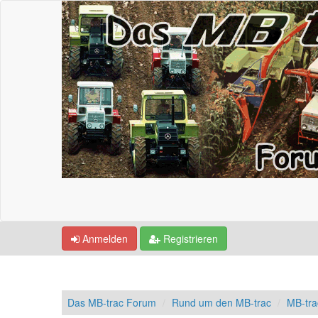
Anmelden
Registrieren
Das MB-trac Forum
Rund um den MB-trac
MB-tra