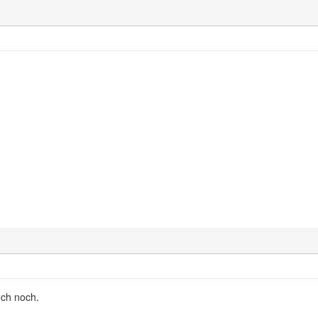
uch noch.