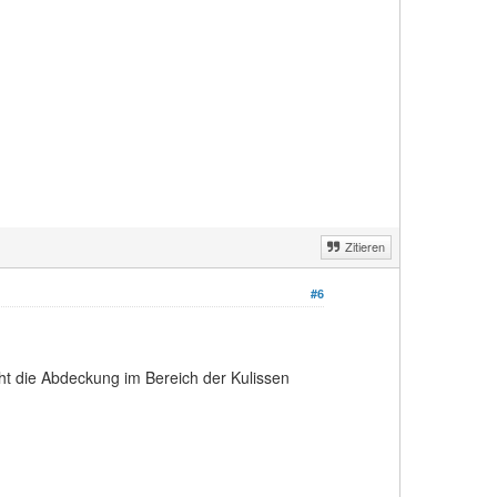
Zitieren
#6
eht die Abdeckung im Bereich der Kulissen