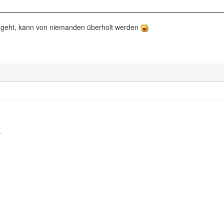
geht, kann von niemanden überholt werden
.