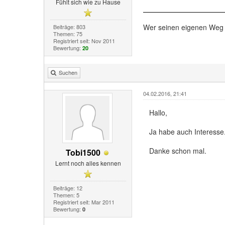
Fühlt sich wie zu Hause
Wer seinen eigenen Weg 
Beiträge: 803
Themen: 75
Registriert seit: Nov 2011
Bewertung:
20
Suchen
04.02.2016, 21:41
Hallo,
Ja habe auch Interesse
Danke schon mal.
Tobi1500
Lernt noch alles kennen
Beiträge: 12
Themen: 5
Registriert seit: Mar 2011
Bewertung:
0