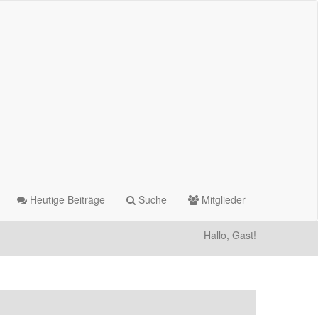
Heutige Beiträge
Suche
Mitglieder
Hallo, Gast!