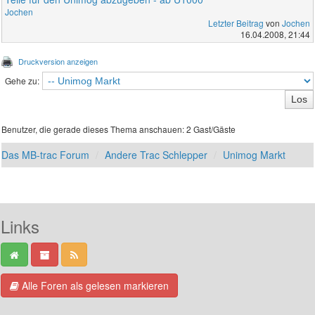
Jochen
Letzter Beitrag
von
Jochen
16.04.2008, 21:44
Druckversion anzeigen
Gehe zu:
Benutzer, die gerade dieses Thema anschauen: 2 Gast/Gäste
Das MB-trac Forum
Andere Trac Schlepper
Unimog Markt
Links
Alle Foren als gelesen markieren