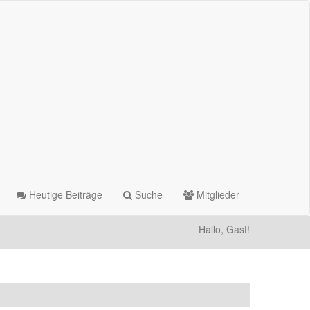
Heutige Beiträge
Suche
Mitglieder
Hallo, Gast!