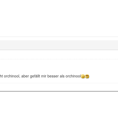
ht orchinool, aber gefällt mir besser als orchinool