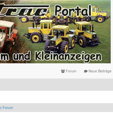
Forum
Neue Beiträge
ac Forum