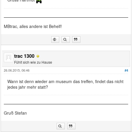
MBtrac, alles andere ist Behelf!
trac 1300
Fühlt sich wie zu Hause
26.06.2015, 06:46
#4
Wann ist denn wieder am museum das treffen, findet das nicht
jedes jahr mehr statt?
Gruß Stefan