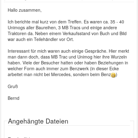
Hallo zusammen,
Ich berichte mal kurz von dem Treffen. Es waren ca. 35 - 40
Unimogs aller Baureihen, 3 MB Tracs und einige andere
Traktoren da. Neben einem Verkaufsstand von Buch und Bild
war auch ein Teilehändler vor Ort.
Interessant für mich waren auch einige Gespräche. Hier merkt
man dann doch, dass MB Trac und Unimog hier ihre Wurzeln
haben. Viele der Besucher hatten oder haben Beziehungen in
welcher Form auch immer zum Benzwerk (in dieser Ecke
arbeitet man nicht bei Mercedes, sondern beim Benz
)
Gruß
Bernd
Angehängte Dateien