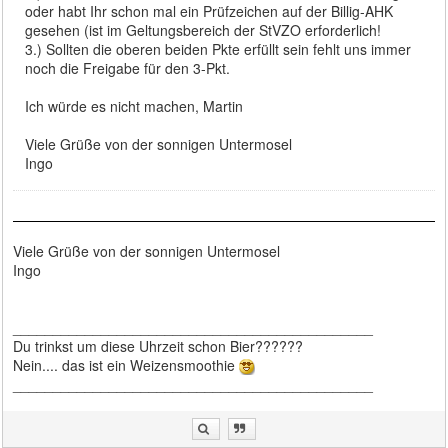
oder habt Ihr schon mal ein Prüfzeichen auf der Billig-AHK
gesehen (ist im Geltungsbereich der StVZO erforderlich!
3.) Sollten die oberen beiden Pkte erfüllt sein fehlt uns immer
noch die Freigabe für den 3-Pkt.
Ich würde es nicht machen, Martin
Viele Grüße von der sonnigen Untermosel
Ingo
Viele Grüße von der sonnigen Untermosel
Ingo
_____________________________________________
Du trinkst um diese Uhrzeit schon Bier??????
Nein.... das ist ein Weizensmoothie
_____________________________________________