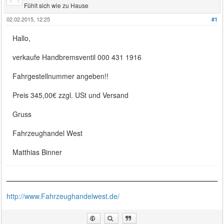
Fühlt sich wie zu Hause
02.02.2015, 12:25
#1
Hallo,
verkaufe Handbremsventil 000 431 1916
Fahrgestellnummer angeben!!
Preis 345,00€ zzgl. USt und Versand
Gruss
Fahrzeughandel West
Matthias Binner
http://www.Fahrzeughandelwest.de/